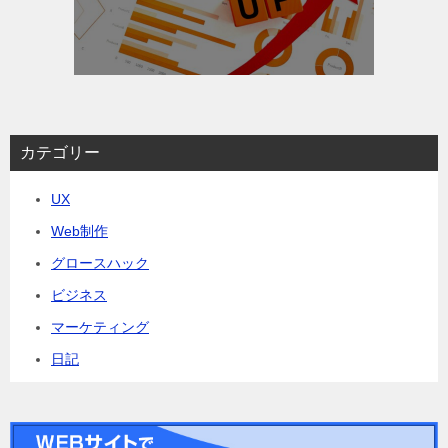
カテゴリー
UX
Web制作
グロースハック
ビジネス
マーケティング
日記