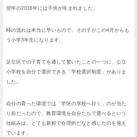
翌年の2018年には子供が生まれました。
時の流れは本当に早いもので、その子がこの4月からも
う小学3年生になります。
足立区での子育てを通して驚いたことの一つに、公立
小学校を自分で選択できる「学校選択制度」がありま
した。
自分の育った環境では「学区の学校へ行く」のが当た
り前だったので、教育環境を自分たちで選べるという
仕組みは、とても新鮮で合理的だなと感じたのを覚え
ています。