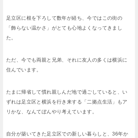
足立区に根を下ろして数年が経ち、今ではこの街の
「飾らない温かさ」がとても心地よくなってきまし
た。
ただ、今でも両親と兄弟、それに友人の多くは横浜に
住んでいます。
たまに帰省して慣れ親しんだ地で過ごしていると、い
ずれは足立区と横浜を行き来する「二拠点生活」もア
リかな、なんてぼんやり考えています。
自分が築いてきた足立区での新しい暮らしと、36年か