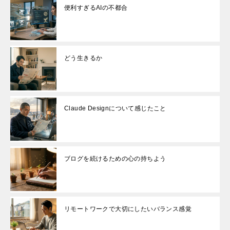
便利すぎるAIの不都合
どう生きるか
Claude Designについて感じたこと
ブログを続けるための心の持ちよう
リモートワークで大切にしたいバランス感覚