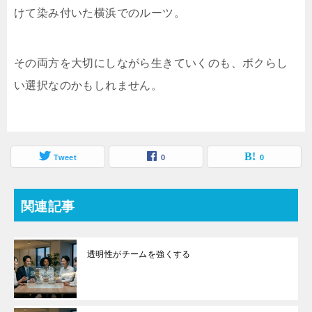
けて染み付いた横浜でのルーツ。
その両方を大切にしながら生きていくのも、ボクらし
い選択なのかもしれません。
Tweet
0
0
関連記事
透明性がチームを強くする