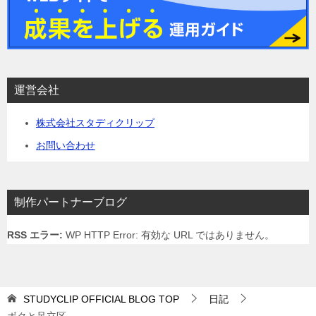
運営会社
株式会社スタディクリップ
お問い合わせ
制作パートナーブログ
RSS エラー:
WP HTTP Error: 有効な URL ではありません。
STUDYCLIP OFFICIAL BLOG
TOP
日記
ボクと足立区