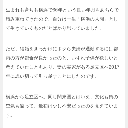
生まれも育ちも横浜で36年という長い年月をあちらで
積み重ねてきたので、自分は一生「横浜の人間」とし
て生きていくものだとばかり思っていました。
ただ、結婚をきっかけにボクら夫婦が通勤するには都
内の方が都合が良かったのと、いずれ子供が欲しいと
考えていたこともあり、妻の実家がある足立区へ2017
年に思い切って引っ越すことにしたのです。
横浜から足立区へ。同じ関東圏とはいえ、文化も街の
空気も違って、最初は少し不安だったのを覚えていま
す。