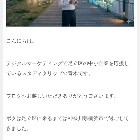
こんにちは。
デジタルマーケティングで足立区の中小企業を応援し
ているスタディクリップの青木です。
ブログへお越しいただきありがとうございます。
ボクは足立区に来るまでは神奈川県横浜市で過ごして
きました。