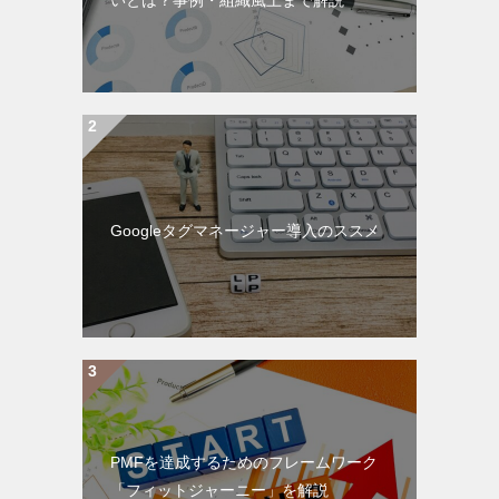
Googleタグマネージャー導入のススメ
PMFを達成するためのフレームワーク
「フィットジャーニー」を解説